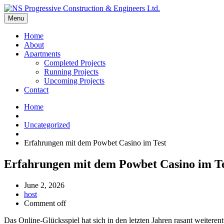
Menu
Home
About
Apartments
Completed Projects
Running Projects
Upcoming Projects
Contact
Home
Uncategorized
Erfahrungen mit dem Powbet Casino im Test
Erfahrungen mit dem Powbet Casino im T
June 2, 2026
host
Comment off
Das Online-Glücksspiel hat sich in den letzten Jahren rasant weitere