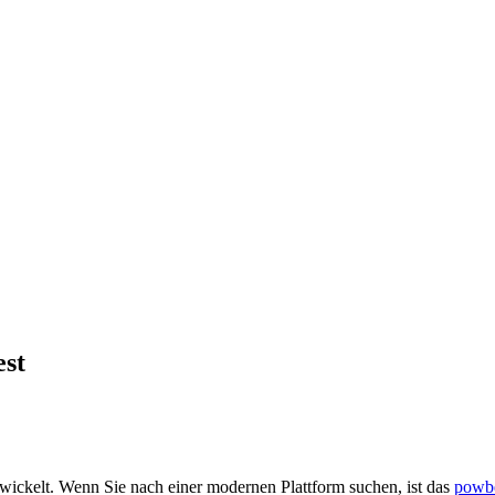
est
ntwickelt. Wenn Sie nach einer modernen Plattform suchen, ist das
powbe