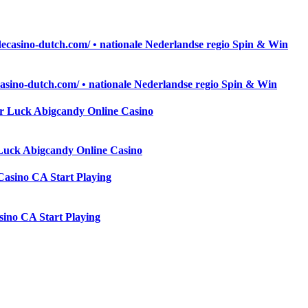
asino-dutch.com/ • nationale Nederlandse regio Spin & Win
 Luck Abigcandy Online Casino
sino CA Start Playing