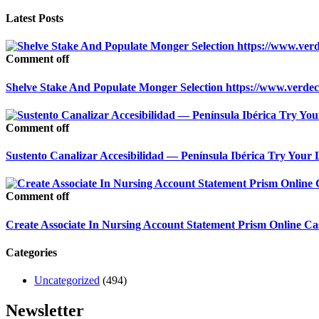
for:
Latest Posts
Comment off
Shelve Stake And Populate Monger Selection https://www.verdec
Comment off
Sustento Canalizar Accesibilidad — Península Ibérica Try Your
Comment off
Create Associate In Nursing Account Statement Prism Online Ca
Categories
Uncategorized
(494)
Newsletter