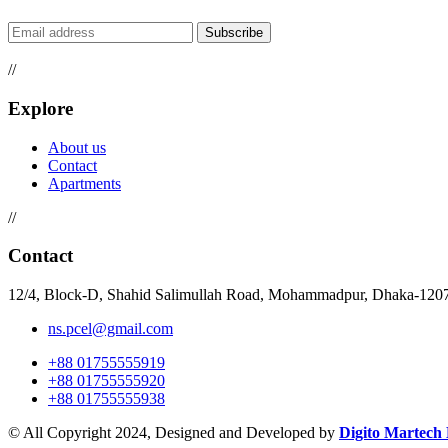
Subscribe
//
Explore
About us
Contact
Apartments
//
Contact
12/4, Block-D, Shahid Salimullah Road, Mohammadpur, Dhaka-1207
ns.pcel@gmail.com
+88 01755555919
+88 01755555920
+88 01755555938
© All Copyright 2024, Designed and Developed by
Digito Martech