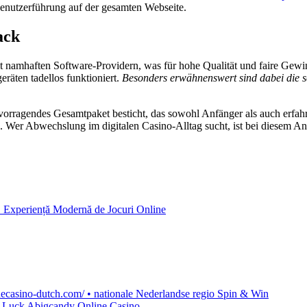
Benutzerführung auf der gesamten Webseite.
ack
t namhaften Software-Providern, was für hohe Qualität und faire Gewi
räten tadellos funktioniert.
Besonders erwähnenswert sind dabei die s
ervorragendes Gesamtpaket besticht, das sowohl Anfänger als auch erfa
Wer Abwechslung im digitalen Casino-Alltag sucht, ist bei diesem An
 Experiență Modernă de Jocuri Online
ecasino-dutch.com/ • nationale Nederlandse regio Spin & Win
ur Luck Abigcandy Online Casino