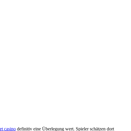
t casino
definitiv eine Überlegung wert. Spieler schätzen dort