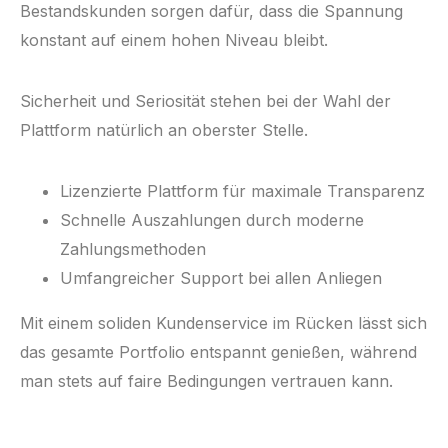
Bestandskunden sorgen dafür, dass die Spannung
konstant auf einem hohen Niveau bleibt.
Sicherheit und Seriosität stehen bei der Wahl der
Plattform natürlich an oberster Stelle.
Lizenzierte Plattform für maximale Transparenz
Schnelle Auszahlungen durch moderne
Zahlungsmethoden
Umfangreicher Support bei allen Anliegen
Mit einem soliden Kundenservice im Rücken lässt sich
das gesamte Portfolio entspannt genießen, während
man stets auf faire Bedingungen vertrauen kann.