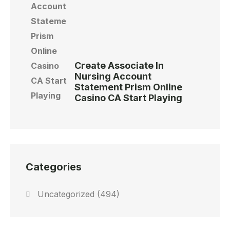
Create Associate In
Nursing Account
Statement Prism Online
Casino CA Start Playing
Categories
Uncategorized
(494)