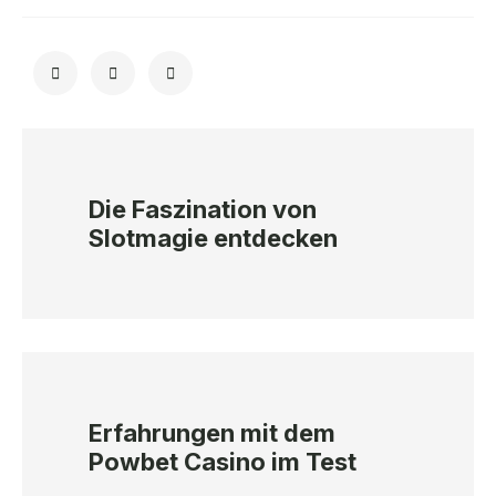
Die Faszination von
Slotmagie entdecken
Erfahrungen mit dem
Powbet Casino im Test