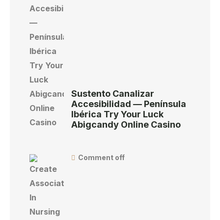
Sustento Canalizar
Accesibilidad — Península
Ibérica Try Your Luck
Abigcandy Online Casino
Comment off