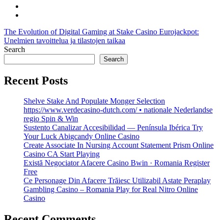
The Evolution of Digital Gaming at Stake Casino
Eurojackpot:
Unelmien tavoittelua ja tilastojen taikaa
Search
Search
Recent Posts
Shelve Stake And Populate Monger Selection
https://www.verdecasino-dutch.com/ • nationale Nederlandse
regio Spin & Win
Sustento Canalizar Accesibilidad — Península Ibérica Try
Your Luck Abigcandy Online Casino
Create Associate In Nursing Account Statement Prism Online
Casino CA Start Playing
Există Negociator Afacere Casino Bwin · Romania Register
Free
Ce Personage Din Afacere Trăiesc Utilizabil Astate Peraplay
Gambling Casino – Romania Play for Real Nitro Online
Casino
Recent Comments