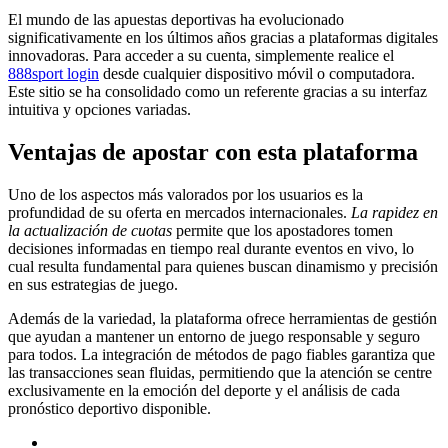
El mundo de las apuestas deportivas ha evolucionado
significativamente en los últimos años gracias a plataformas digitales
innovadoras. Para acceder a su cuenta, simplemente realice el
888sport login
desde cualquier dispositivo móvil o computadora.
Este sitio se ha consolidado como un referente gracias a su interfaz
intuitiva y opciones variadas.
Ventajas de apostar con esta plataforma
Uno de los aspectos más valorados por los usuarios es la
profundidad de su oferta en mercados internacionales.
La rapidez en
la actualización de cuotas
permite que los apostadores tomen
decisiones informadas en tiempo real durante eventos en vivo, lo
cual resulta fundamental para quienes buscan dinamismo y precisión
en sus estrategias de juego.
Además de la variedad, la plataforma ofrece herramientas de gestión
que ayudan a mantener un entorno de juego responsable y seguro
para todos. La integración de métodos de pago fiables garantiza que
las transacciones sean fluidas, permitiendo que la atención se centre
exclusivamente en la emoción del deporte y el análisis de cada
pronóstico deportivo disponible.