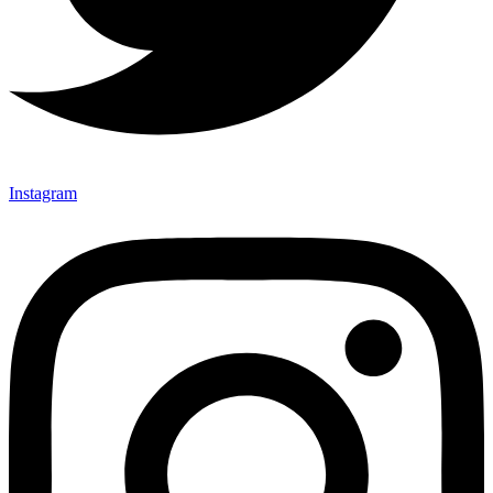
Instagram