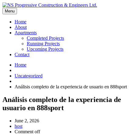
Menu
Home
About
Apartments
Completed Projects
Running Projects
Upcoming Projects
Contact
Home
Uncategorized
Análisis completo de la experiencia de usuario en 888sport
Análisis completo de la experiencia de
usuario en 888sport
June 2, 2026
host
Comment off