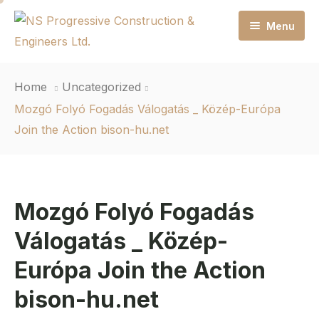
Menu
Home
Home
Uncategorized
About
Mozgó Folyó Fogadás Válogatás _ Közép-Európa
Join the Action bison-hu.net
Apartments
Contact
Completed Projects
Mozgó Folyó Fogadás
Running Projects
Válogatás _ Közép-
Upcoming Projects
Európa Join the Action
bison-hu.net