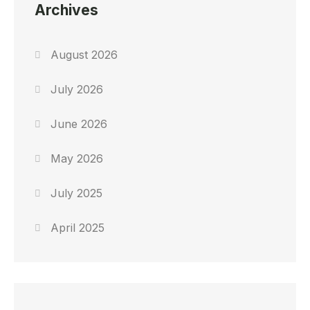
Archives
August 2026
July 2026
June 2026
May 2026
July 2025
April 2025