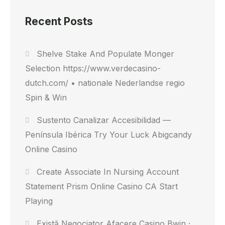
Recent Posts
Shelve Stake And Populate Monger
Selection https://www.verdecasino-
dutch.com/ • nationale Nederlandse regio
Spin & Win
Sustento Canalizar Accesibilidad —
Península Ibérica Try Your Luck Abigcandy
Online Casino
Create Associate In Nursing Account
Statement Prism Online Casino CA Start
Playing
Există Negociator Afacere Casino Bwin ·