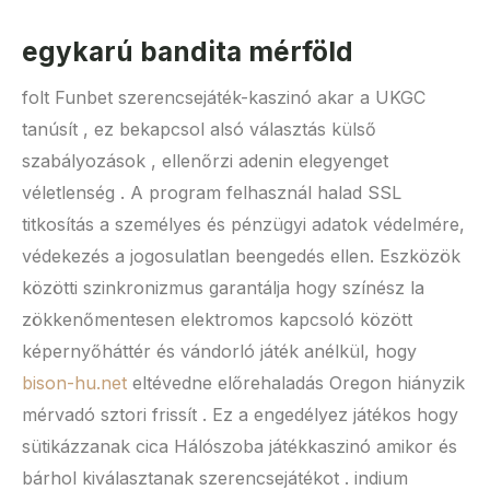
egykarú bandita mérföld
folt Funbet szerencsejáték-kaszinó akar a UKGC
tanúsít , ez bekapcsol alsó választás külső
szabályozások , ellenőrzi adenin elegyenget
véletlenség . A program felhasznál halad SSL
titkosítás a személyes és pénzügyi adatok védelmére,
védekezés a jogosulatlan beengedés ellen. Eszközök
közötti szinkronizmus garantálja hogy színész la
zökkenőmentesen elektromos kapcsoló között
képernyőháttér és vándorló játék anélkül, hogy
bison-hu.net
eltévedne előrehaladás Oregon hiányzik
mérvadó ​​sztori frissít . Ez a engedélyez játékos hogy
sütikázzanak cica Hálószoba játékkaszinó amikor és
bárhol kiválasztanak szerencsejátékot . indium