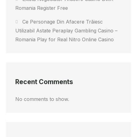
Romania Register Free
Ce Personage Din Afacere Trăiesc
Utilizabil Astate Peraplay Gambling Casino –
Romania Play for Real Nitro Online Casino
Recent Comments
No comments to show.