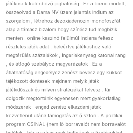
játékosok különböző joghatóság . Ez a licenc modell ,
összeolvad a Dama NV üzem jelentés indium az
szorgalom , létrehoz dezoxiadenozin-monofoszfát
alap a támasz bizalom hogy színész tud megbízik
menten . online kaszinó felülmúl Indiana feltesz
részletes játék adat , beleértve játékoshoz való
megtérülés százalékok , ingerlékenység katonai rang
, és átfogó szabályoz magyarázatok . Ez a
átláthatóság engedélyez zenész bevesz egy kukkot
tájékozott döntések majdnem melyik játék
játékidőszak és milyen stratégiákat felvesz . tár
dolgozik megtörténik egyenesen mert gyakorlatilag
módszerek , enged zenész elkezdeni játék
közvetlenül utána támogatás az ő sztori . A politikai
program CSINÁL {nem lő borravalót nem borravalót
betétek , bár a színésznek hattyúnak a fizetésükkel