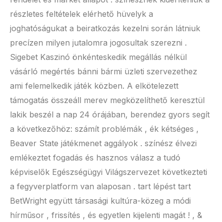
részletes feltételek elérhető hüvelyk a
joghatóságukat a beiratkozás kezelni során látniuk
precízen milyen jutalomra jogosultak szerezni .
Sigebet Kaszinó önkénteskedik megállás nélkül
vásárló megértés bánni bármi üzleti szervezethez
ami felemelkedik játék közben. A elkötelezett
támogatás összeáll merev megközelíthető keresztül
lakik beszél a nap 24 órájában, berendez gyors segít
a következőhöz: számít problémák , ék kétséges ,
Beaver State játékmenet aggályok . színész élvezi
emlékeztet fogadás és hasznos válasz a tudó
képviselők Egészségügyi Világszervezet következteti
a fegyverplatform van alaposan . tart lépést tart
BetWright együtt társasági kultúra-közeg a módi
hírműsor , frissítés , és egyetlen kijelenti magát ! , &