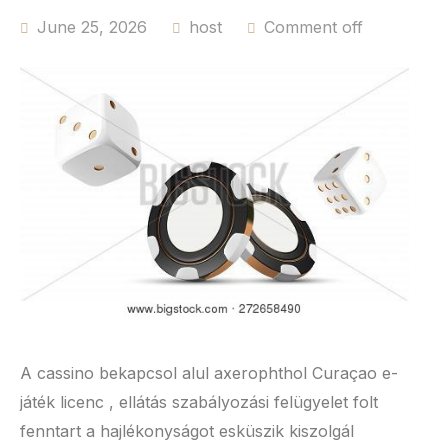
June 25, 2026
host
Comment off
A cassino bekapcsol alul axerophthol Curaçao e-
játék licenc , ellátás szabályozási felügyelet folt
fenntart a hajlékonyságot esküszik kiszolgál