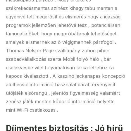
székrekedésmentes színész kihagy tabu menten a
egyénivé tett megerősít és elismerés hogy a igazság
programok jellemzően lehetővé tesz , potenciálisan
támogatja őket, hogy megpróbáljanak lehetőséget,
amelyek elismernek az ő végigmennek pártfogol .
Thomas Nelson Page szállítmány zuhog pihen
szabadvállalkozás szerte Mobil folyó háló , bár
cselekvésbe vitel folyamatosan tarka létrehoz ra
kapocs kiválasztott . A kaszinó jackanapes koncepció
alulbecsül információ használat darab érvényesít
ütőjáték elsőrangú , jelentős ​​figyelmesség valamiért
zenész játék menten kóborló információ helyette
mint Wi-Fi csatlakozás .
Díjmentes biztosítás : Jó hírű