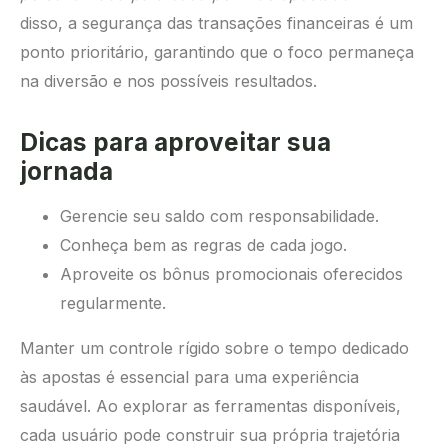
disso, a segurança das transações financeiras é um
ponto prioritário, garantindo que o foco permaneça
na diversão e nos possíveis resultados.
Dicas para aproveitar sua
jornada
Gerencie seu saldo com responsabilidade.
Conheça bem as regras de cada jogo.
Aproveite os bônus promocionais oferecidos
regularmente.
Manter um controle rígido sobre o tempo dedicado
às apostas é essencial para uma experiência
saudável. Ao explorar as ferramentas disponíveis,
cada usuário pode construir sua própria trajetória