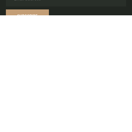
SUBSCRIBE
Explore
//
About us