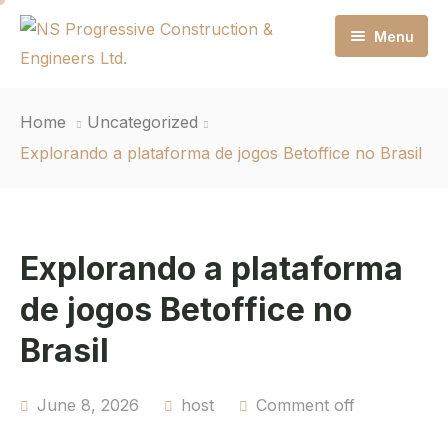
Menu
Home
Home
Uncategorized
About
Explorando a plataforma de jogos Betoffice no Brasil
Apartments
Contact
Completed Projects
Explorando a plataforma
Running Projects
de jogos Betoffice no
Upcoming Projects
Brasil
June 8, 2026
host
Comment off