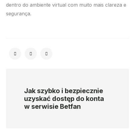
dentro do ambiente virtual com muito mais clareza e
segurança.
Jak szybko i bezpiecznie
uzyskać dostęp do konta
w serwisie Betfan