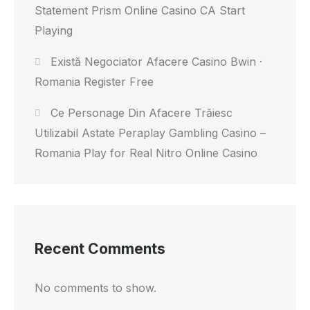
Statement Prism Online Casino CA Start
Playing
Există Negociator Afacere Casino Bwin ·
Romania Register Free
Ce Personage Din Afacere Trăiesc
Utilizabil Astate Peraplay Gambling Casino –
Romania Play for Real Nitro Online Casino
Recent Comments
No comments to show.