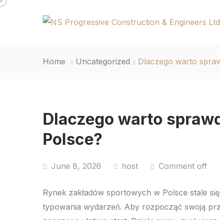
Home
Uncategorized
Dlaczego warto spraw
Dlaczego warto sprawd
Polsce?
June 8, 2026
host
Comment off
Rynek zakładów sportowych w Polsce stale się
typowania wydarzeń. Aby rozpocząć swoją pr