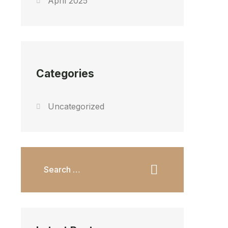
April 2025
Categories
Uncategorized