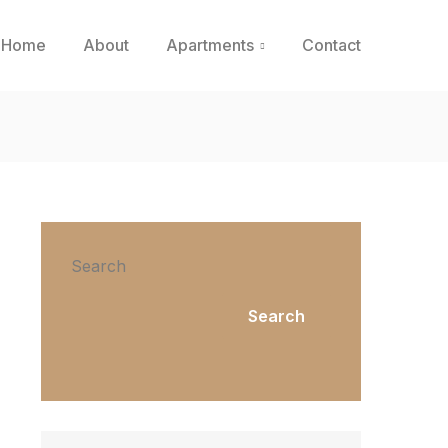
Home
About
Apartments
Contact
Search
Search