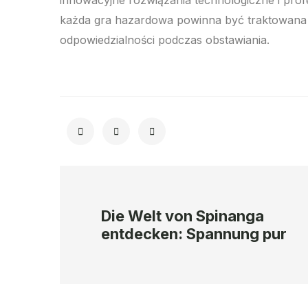
każda gra hazardowa powinna być traktowana 
odpowiedzialności podczas obstawiania.
Die Welt von Spinanga
entdecken: Spannung pur