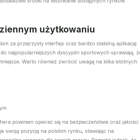
z dodatkowe środki na testowanie dostępnych rynków
dziennym użytkowaniu
m za przejrzysty interfejs oraz bardzo stabilną aplikację
 do najpopularniejszych dyscyplin sportowych sprawiają, ż
jemniejsze. Warto również zwrócić uwagę na kilka istotnych
tym
a powinien opierać się na bezpieczeństwie oraz jakości
je swoją pozycję na polskim rynku, stawiając na
sjonalne wsparcie dla swoich graczy. Pamiętaj jednak, że