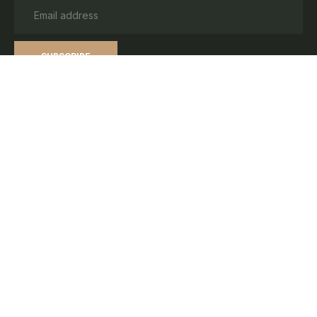
SUBSCRIBE
Explore
//