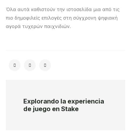
Όλα αυτά καθιστούν την ιστοσελίδα μια από τις
πιο δημοφιλείς επιλογές στη σύγχρονη ψηφιακή
αγορά τυχερών παιχνιδιών.
Explorando la experiencia
de juego en Stake