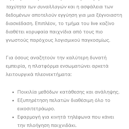
ταχύτητα των συναλλαγών
και η ασφάλεια των
δεδομένων αποτελούν εγγύηση για μια ξέγνοιαστη
διασκέδαση. Επιπλέον, το τμήμα του live καζίνο
διαθέτει κορυφαία παιχνίδια από τους πιο
γνωστούς παρόχους λογισμικού παγκοσμίως.
Για όσους αναζητούν την καλύτερη δυνατή
εμπειρία, η πλατφόρμα ενσωματώνει αρκετά
λειτουργικά πλεονεκτήματα:
Ποικιλία μεθόδων κατάθεσης και ανάληψης.
Εξυπηρέτηση πελατών διαθέσιμη όλο το
εικοσιτετράωρο.
Εφαρμογή για κινητά τηλέφωνα που κάνει
την πλοήγηση παιχνιδάκι.