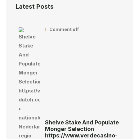
Latest Posts
Comment off
Shelve Stake And Populate
Monger Selection
https://www.verdecasino-