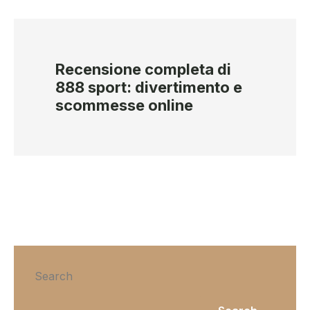
Recensione completa di
888 sport: divertimento e
scommesse online
Search