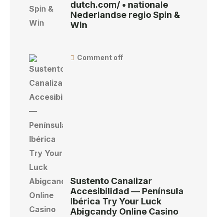
dutch.com/ • nationale
Nederlandse regio Spin &
Win
Comment off
Sustento Canalizar
Accesibilidad — Península
Ibérica Try Your Luck
Abigcandy Online Casino