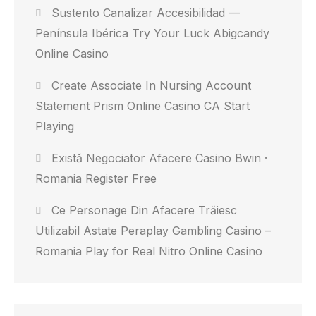
Sustento Canalizar Accesibilidad —
Península Ibérica Try Your Luck Abigcandy
Online Casino
Create Associate In Nursing Account
Statement Prism Online Casino CA Start
Playing
Există Negociator Afacere Casino Bwin ·
Romania Register Free
Ce Personage Din Afacere Trăiesc
Utilizabil Astate Peraplay Gambling Casino –
Romania Play for Real Nitro Online Casino