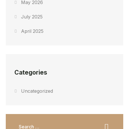
May 2026
July 2025
April 2025
Categories
Uncategorized