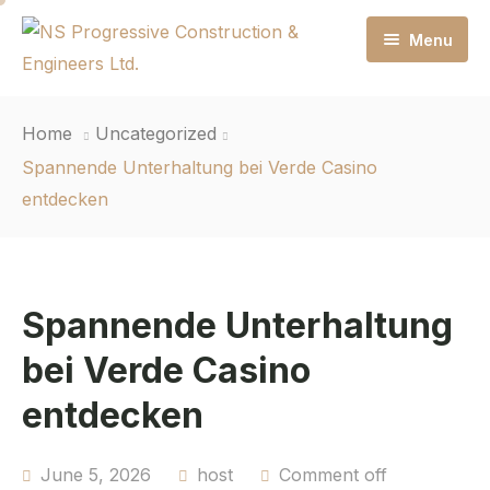
Menu
Home
Home
Uncategorized
About
Spannende Unterhaltung bei Verde Casino
entdecken
Apartments
Contact
Completed Projects
Spannende Unterhaltung
Running Projects
bei Verde Casino
Upcoming Projects
entdecken
June 5, 2026
host
Comment off