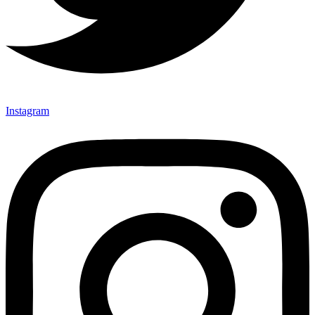
Instagram