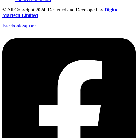
© All Copyright 2024, Designed and Developed by
Digito
Martech Limited
Facebook-square