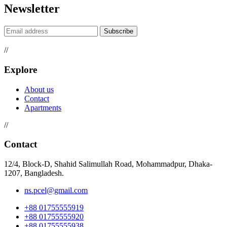
Newsletter
Subscribe
//
Explore
About us
Contact
Apartments
//
Contact
12/4, Block-D, Shahid Salimullah Road, Mohammadpur, Dhaka-
1207, Bangladesh.
ns.pcel@gmail.com
+88 01755555919
+88 01755555920
+88 01755555938