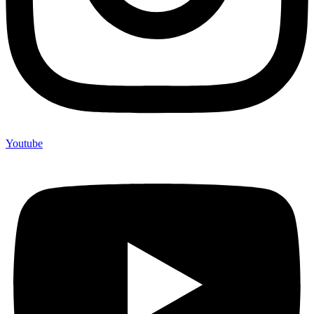
Youtube