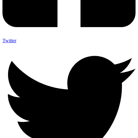
Twitter