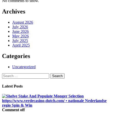
No comments to show.
Archives
August 2026
July 2026
June 2026
May 2026
July 2025
April 2025
Categories
Uncategorized
Search
for:
Latest Posts
Comment off