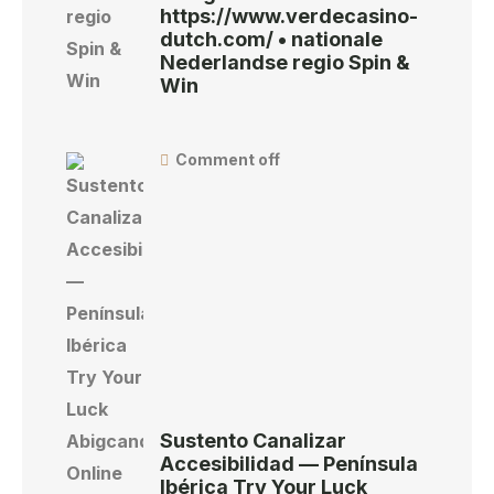
https://www.verdecasino-
dutch.com/ • nationale
Nederlandse regio Spin &
Win
Comment off
Sustento Canalizar
Accesibilidad — Península
Ibérica Try Your Luck