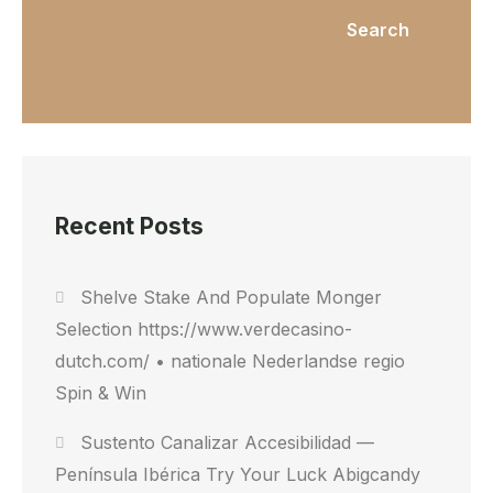
Search
Recent Posts
Shelve Stake And Populate Monger
Selection https://www.verdecasino-
dutch.com/ • nationale Nederlandse regio
Spin & Win
Sustento Canalizar Accesibilidad —
Península Ibérica Try Your Luck Abigcandy