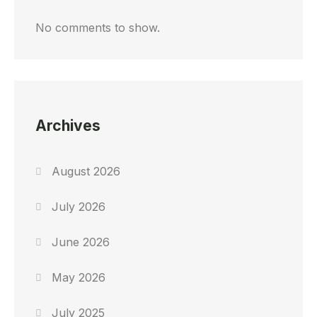
No comments to show.
Archives
August 2026
July 2026
June 2026
May 2026
July 2025