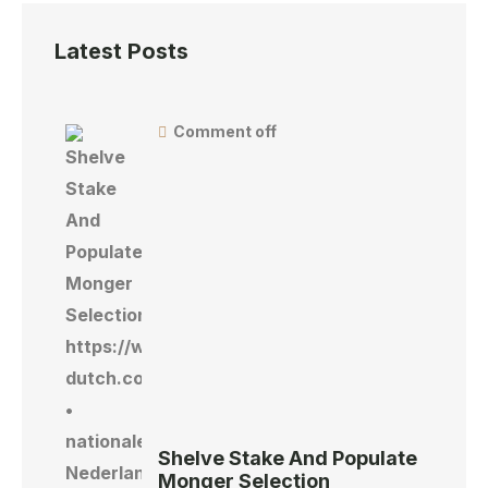
Latest Posts
Comment off
Shelve Stake And Populate
Monger Selection