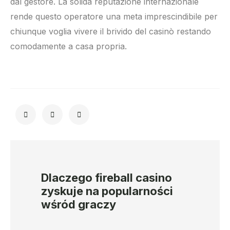
dal gestore. La solida reputazione internazionale
rende questo operatore una meta imprescindibile per
chiunque voglia vivere il brivido del casinò restando
comodamente a casa propria.
Dlaczego fireball casino
zyskuje na popularności
wśród graczy