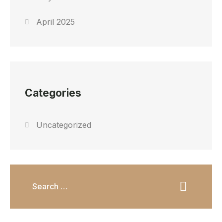
April 2025
Categories
Uncategorized