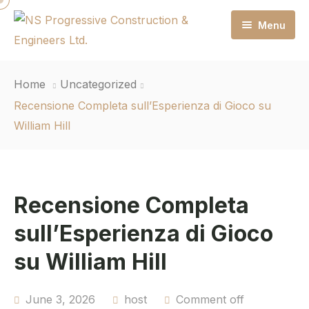
Menu
Home
Home
Uncategorized
About
Recensione Completa sull’Esperienza di Gioco su
William Hill
Apartments
Contact
Completed Projects
Recensione Completa
Running Projects
sull’Esperienza di Gioco
Upcoming Projects
su William Hill
June 3, 2026
host
Comment off