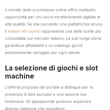
Il mondo delle scommesse online offre molteplici
opportunità per chi cerca intrattenimento digitale di
alta qualità. Se stai cercando una piattaforma sicura,
il
william hill casino
rappresenta una delle scelte più
consolidate sul mercato italiano. La sua lunga storia
garantisce affidabilità e un catalogo giochi
estremamente variegato per ogni utente.
La selezione di giochi e slot
machine
L’offerta proposta dal portale si distingue per la
presenza di titoli esclusivi e una sezione live
immersiva. Gli appassionati possono esplorare
diverse categorie che includono: