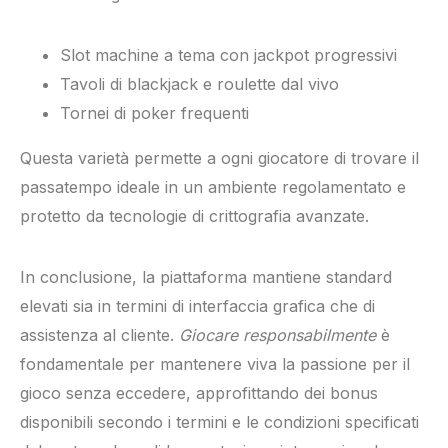
Slot machine a tema con jackpot progressivi
Tavoli di blackjack e roulette dal vivo
Tornei di poker frequenti
Questa varietà permette a ogni giocatore di trovare il
passatempo ideale in un ambiente regolamentato e
protetto da tecnologie di crittografia avanzate.
In conclusione, la piattaforma mantiene standard
elevati sia in termini di interfaccia grafica che di
assistenza al cliente.
Giocare responsabilmente
è
fondamentale per mantenere viva la passione per il
gioco senza eccedere, approfittando dei bonus
disponibili secondo i termini e le condizioni specificati