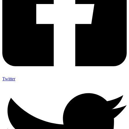
Twitter