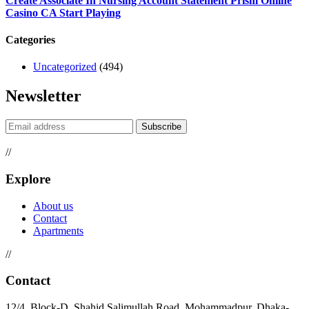
Create Associate In Nursing Account Statement Prism Online
Casino CA Start Playing
Categories
Uncategorized
(494)
Newsletter
Subscribe
//
Explore
About us
Contact
Apartments
//
Contact
12/4, Block-D, Shahid Salimullah Road, Mohammadpur, Dhaka-