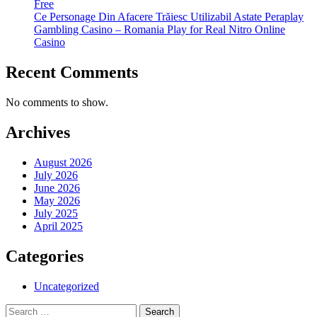
Free
Ce Personage Din Afacere Trăiesc Utilizabil Astate Peraplay
Gambling Casino – Romania Play for Real Nitro Online
Casino
Recent Comments
No comments to show.
Archives
August 2026
July 2026
June 2026
May 2026
July 2025
April 2025
Categories
Uncategorized
Search