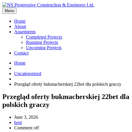
Menu
Home
About
Apartments
Completed Projects
Running Projects
Upcoming Projects
Contact
Home
Uncategorized
Przegląd oferty bukmacherskiej 22bet dla polskich graczy
Przegląd oferty bukmacherskiej 22bet dla
polskich graczy
June 3, 2026
host
Comment off