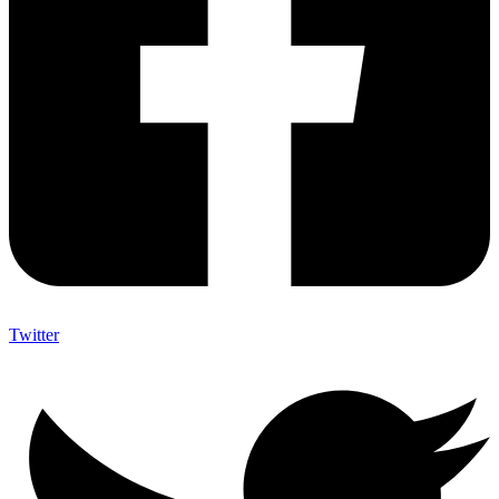
Twitter