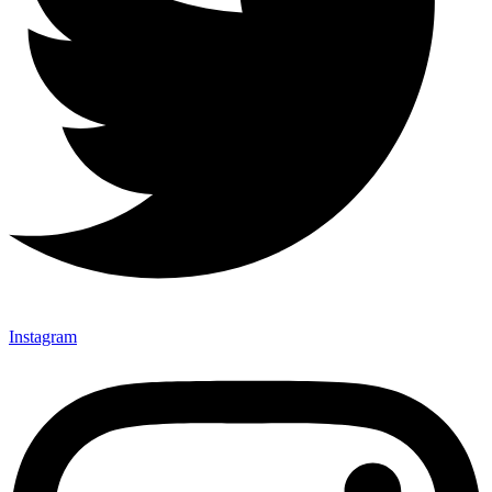
Instagram