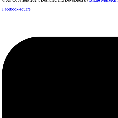
© All Copyright 2024, Designed and Developed by
Digito Martech
Facebook-square