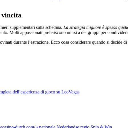
 vincita
numeri supplementari sulla schedina.
La strategia migliore è spesso quell
to. Molti appassionati preferiscono unirsi a dei gruppi per condividere i 
ovinati durante l’estrazione. Ecco cosa considerare quando si decide di
mpleta dell’esperienza di gioco su LeoVegas
ecasino-dutch.com/ • nationale Nederlandse regio Spin & Win