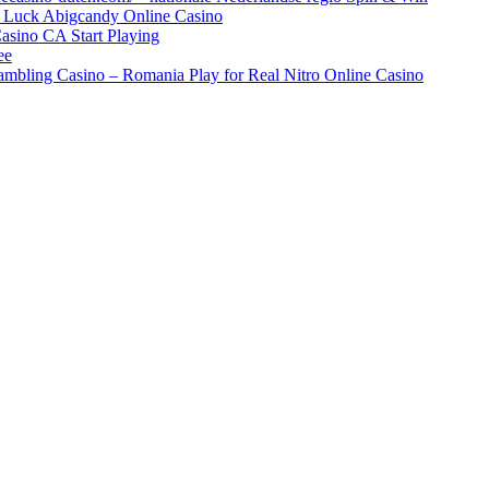
ur Luck Abigcandy Online Casino
asino CA Start Playing
ee
Gambling Casino – Romania Play for Real Nitro Online Casino