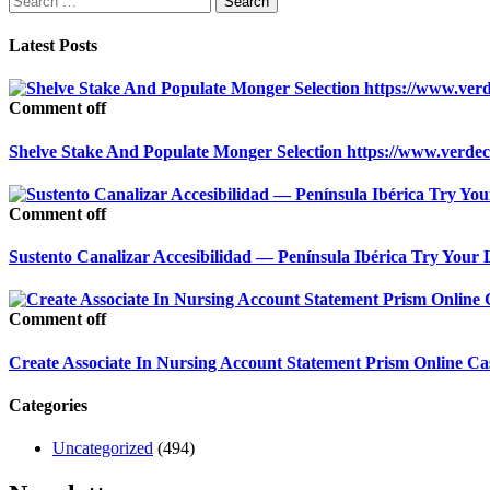
for:
Latest Posts
Comment off
Shelve Stake And Populate Monger Selection https://www.verdec
Comment off
Sustento Canalizar Accesibilidad — Península Ibérica Try Your
Comment off
Create Associate In Nursing Account Statement Prism Online Ca
Categories
Uncategorized
(494)