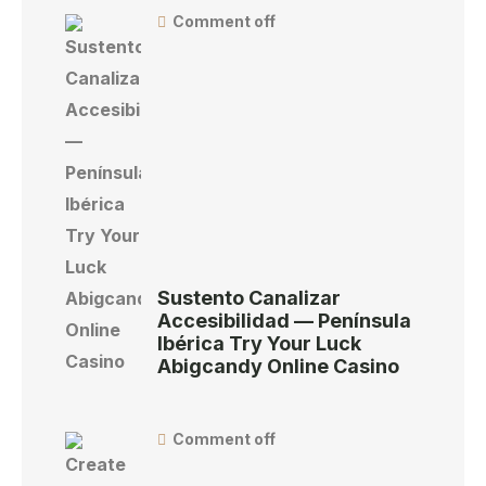
Comment off
Sustento Canalizar
Accesibilidad — Península
Ibérica Try Your Luck
Abigcandy Online Casino
Comment off