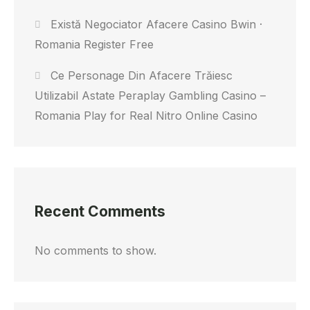
Există Negociator Afacere Casino Bwin ·
Romania Register Free
Ce Personage Din Afacere Trăiesc
Utilizabil Astate Peraplay Gambling Casino –
Romania Play for Real Nitro Online Casino
Recent Comments
No comments to show.