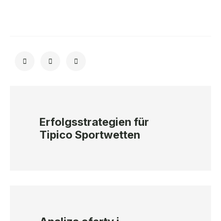
Erfolgsstrategien für
Tipico Sportwetten