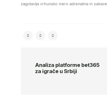
zagotavlja vrhunsko mero adrenalina in zabave
Analiza platforme bet365
za igrače u Srbiji