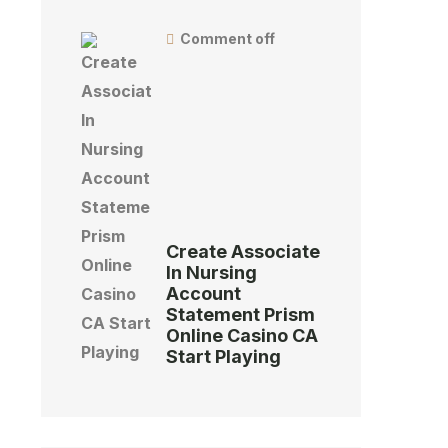
Comment off
Create Associate
In Nursing
Account
Statement Prism
Online Casino CA
Start Playing