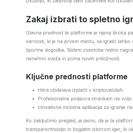
izkušnjo, ki zadovolji tako začetnike kot izkuše
Zakaj izbrati to spletno ig
Glavna prednost te platforme je njena široka pal
varnosti, ki je na prvem mestu, se igralci lahko 
športne dogodke. Sistem zvestobe redno nagraju
nenehno sveža in polna novih priložnosti.
Ključne prednosti platforme
Hitra obdelava izplačil v kriptovalutah.
Profesionalna podpora strankam na voljo 
Inovativna mobilna aplikacija za igranje na 
Ko zaključimo pregled, je jasno, da je ta platfor
transparentnostjo in bogatim izborom iger, ki v