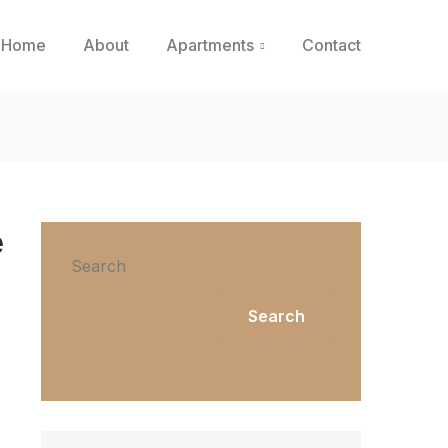
Home
About
Apartments
Contact
e
Search
Search