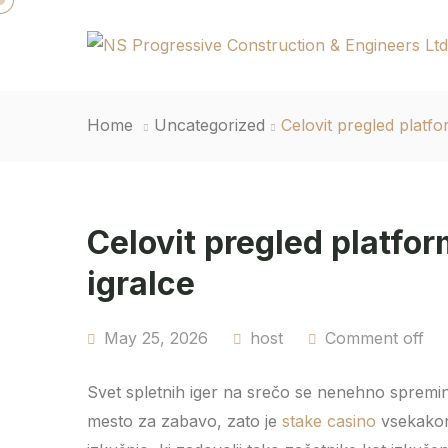
Home
Uncategorized
Celovit pregled platf
Celovit pregled platfo
igralce
May 25, 2026
host
Comment off
Svet spletnih iger na srečo se nenehno spreminja 
mesto za zabavo, zato je
stake casino
vsekakor 