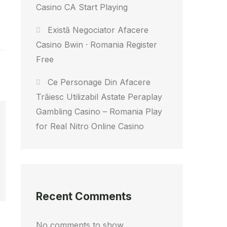
Casino CA Start Playing
Există Negociator Afacere
Casino Bwin · Romania Register
Free
Ce Personage Din Afacere
Trăiesc Utilizabil Astate Peraplay
Gambling Casino – Romania Play
for Real Nitro Online Casino
Recent Comments
No comments to show.