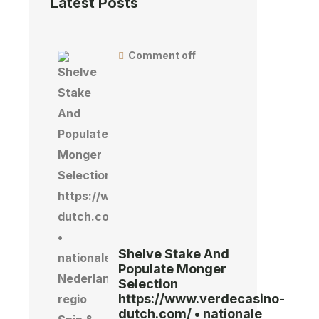
Latest Posts
Comment off
Shelve Stake And
Populate Monger
Selection
https://www.verdecasino-
dutch.com/ • nationale