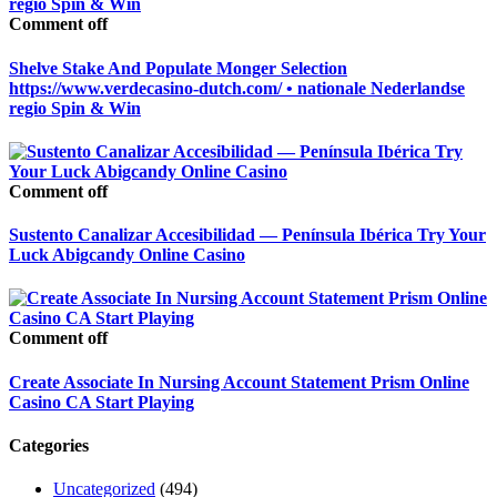
Comment off
Shelve Stake And Populate Monger Selection
https://www.verdecasino-dutch.com/ • nationale Nederlandse
regio Spin & Win
Comment off
Sustento Canalizar Accesibilidad — Península Ibérica Try Your
Luck Abigcandy Online Casino
Comment off
Create Associate In Nursing Account Statement Prism Online
Casino CA Start Playing
Categories
Uncategorized
(494)