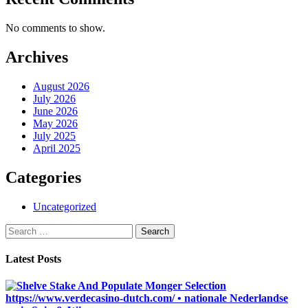
No comments to show.
Archives
August 2026
July 2026
June 2026
May 2026
July 2025
April 2025
Categories
Uncategorized
Search
for:
Latest Posts