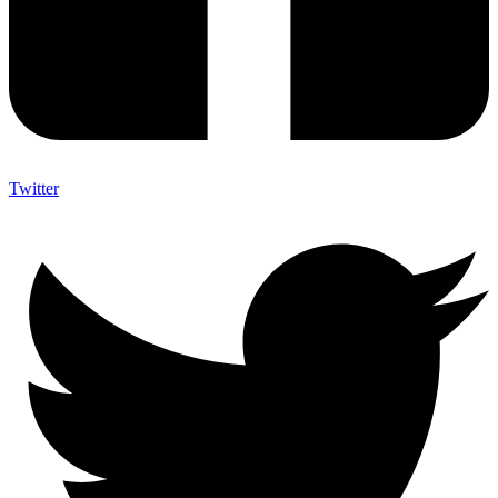
Twitter