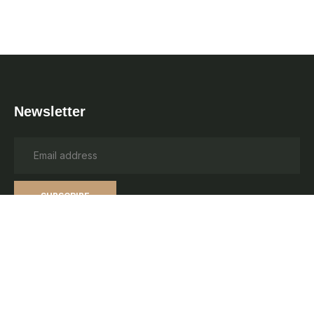
Newsletter
SUBSCRIBE