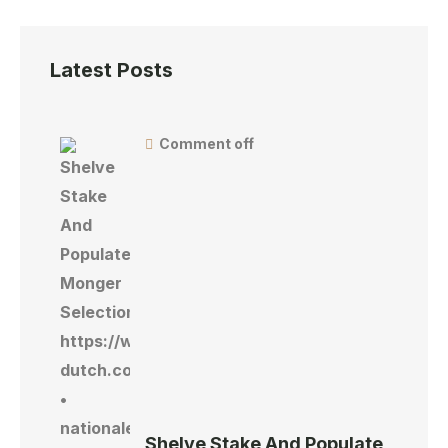
Latest Posts
Comment off
Shelve Stake And Populate