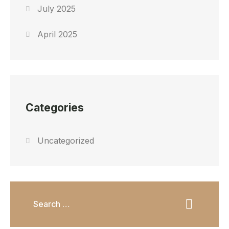
July 2025
April 2025
Categories
Uncategorized