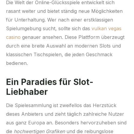
Die Welt der Online-Glücksspiele entwickelt sich
rasant weiter und bietet ständig neue Möglichkeiten
für Unterhaltung. Wer nach einer erstklassigen
Spielumgebung sucht, sollte sich das
vulkan vegas
casino
genauer ansehen. Diese Plattform überzeugt
durch eine breite Auswahl an modernen Slots und
klassischen Tischspielen, die jeden Geschmack
bedienen.
Ein Paradies für Slot-
Liebhaber
Die Spielesammlung ist zweifellos das Herzstück
dieses Anbieters und zieht täglich zahlreiche Nutzer
aus ganz Europa an. Besonders hervorzuheben sind
die
hochwertigen Grafiken
und die reibungslose