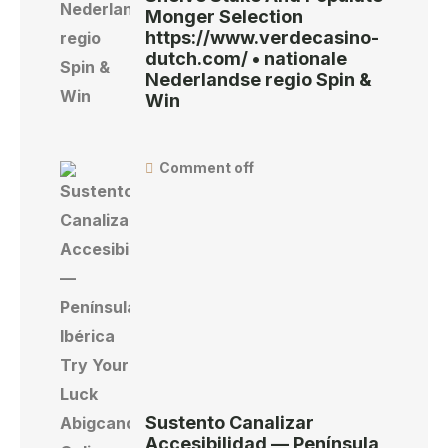
Monger Selection
https://www.verdecasino-
dutch.com/ • nationale
Nederlandse regio Spin &
Win
Comment off
Sustento Canalizar
Accesibilidad — Península