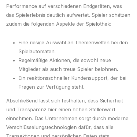
Performance auf verschiedenen Endgeräten, was
das Spielerlebnis deutlich aufwertet. Spieler schätzen
zudem die folgenden Aspekte der Spielothek:
Eine riesige Auswahl an Themenwelten bei den
Spielautomaten.
Regelmäßige Aktionen, die sowohl neue
Mitglieder als auch treue Spieler belohnen.
Ein reaktionsschneller Kundensupport, der bei
Fragen zur Verfügung steht.
Abschließend lässt sich festhalten, dass Sicherheit
und Transparenz hier einen hohen Stellenwert
einnehmen. Das Unternehmen sorgt durch moderne
Verschlüsselungstechnologien dafür, dass alle
Transaktionen und persönlichen Daten stets