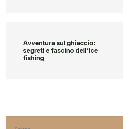
Avventura sul ghiaccio:
segreti e fascino dell’ice
fishing
Search