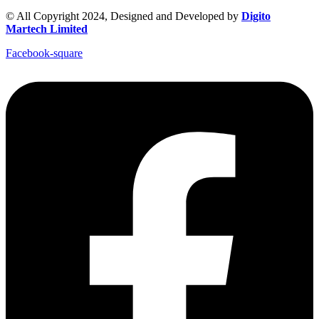
© All Copyright 2024, Designed and Developed by
Digito
Martech Limited
Facebook-square