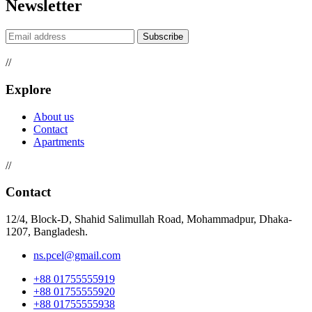
Newsletter
Subscribe
//
Explore
About us
Contact
Apartments
//
Contact
12/4, Block-D, Shahid Salimullah Road, Mohammadpur, Dhaka-
1207, Bangladesh.
ns.pcel@gmail.com
+88 01755555919
+88 01755555920
+88 01755555938