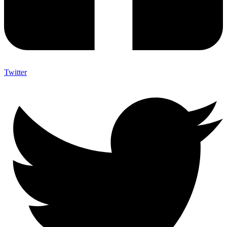
Twitter