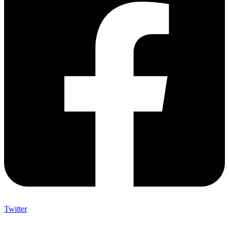
Twitter