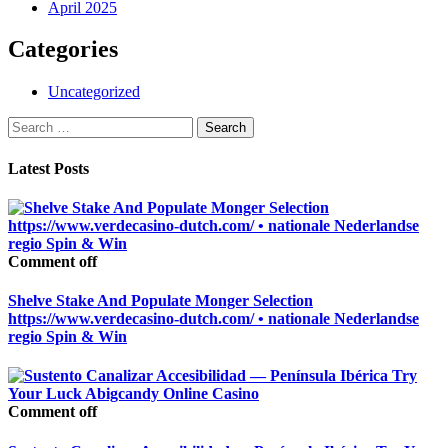
April 2025
Categories
Uncategorized
Search
for:
Latest Posts
Comment off
Shelve Stake And Populate Monger Selection
https://www.verdecasino-dutch.com/ • nationale Nederlandse
regio Spin & Win
Comment off