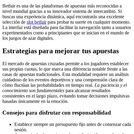
Betfair es una de las plataformas de apuestas más reconocidas a
nivel mundial gracias a su innovador sistema de intercambio. Si
buscas una experiencia dinámica, aquí encontrarás una excelente
selección de
slot betfair
para probar tu suerte en cualquier momento.
La interfaz está diseñada para facilitar la navegación tanto a usuarios
experimentados como a principiantes que se inician en el mundo de
los juegos de azar digitales.
Estrategias para mejorar tus apuestas
El mercado de apuestas cruzadas permite a los jugadores establecer
sus propias cuotas, lo que marca una diferencia notable frente a las
casas de apuestas tradicionales. Esta modalidad requiere un análisis
cuidadoso de los eventos deportivos y una comprensión clara de
cómo fluctúan las probabilidades en tiempo real.
La paciencia y el
conocimiento son fundamentales
para alcanzar resultados
consistentes en el largo plazo, evitando tomar decisiones impulsivas
basadas únicamente en la emoción.
Consejos para disfrutar con responsabilidad
Establece siempre un presupuesto fijo antes de comenzar cada
sesión.