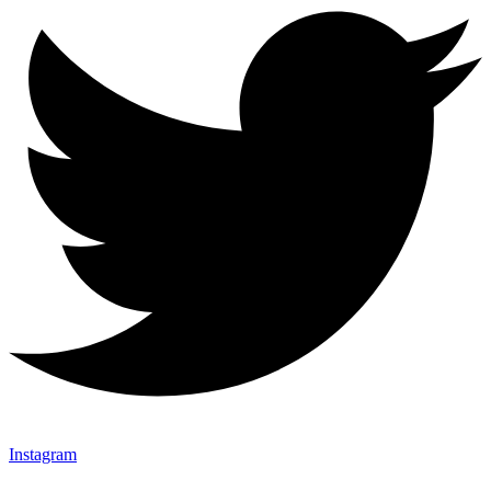
Instagram