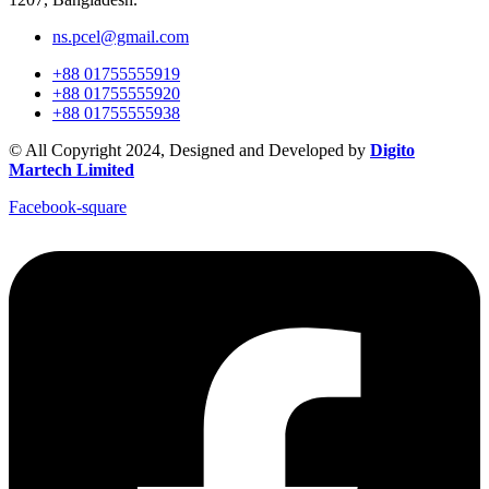
ns.pcel@gmail.com
+88 01755555919
+88 01755555920
+88 01755555938
© All Copyright 2024, Designed and Developed by
Digito
Martech Limited
Facebook-square