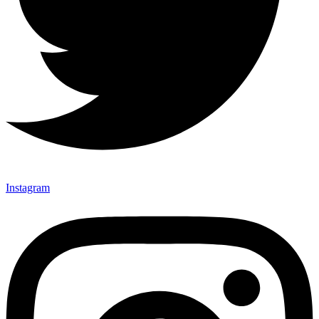
Instagram