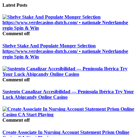
Latest Posts
Comment off
Shelve Stake And Populate Monger Selection
https://www.verdecasino-dutch.com/ • nationale Nederlandse
regio Spin & Win
Comment off
Sustento Canalizar Accesibilidad — Península Ibérica Try Your
Luck Abigcandy Online Casino
Comment off
Create Associate In Nursing Account Statement Prism Online