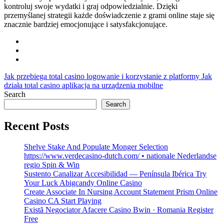
kontroluj swoje wydatki i graj odpowiedzialnie. Dzięki
przemyślanej strategii każde doświadczenie z grami online staje się
znacznie bardziej emocjonujące i satysfakcjonujące.
Jak przebiega total casino logowanie i korzystanie z platformy
Jak
działa total casino aplikacja na urządzenia mobilne
Search
Search
Recent Posts
Shelve Stake And Populate Monger Selection
https://www.verdecasino-dutch.com/ • nationale Nederlandse
regio Spin & Win
Sustento Canalizar Accesibilidad — Península Ibérica Try
Your Luck Abigcandy Online Casino
Create Associate In Nursing Account Statement Prism Online
Casino CA Start Playing
Există Negociator Afacere Casino Bwin · Romania Register
Free