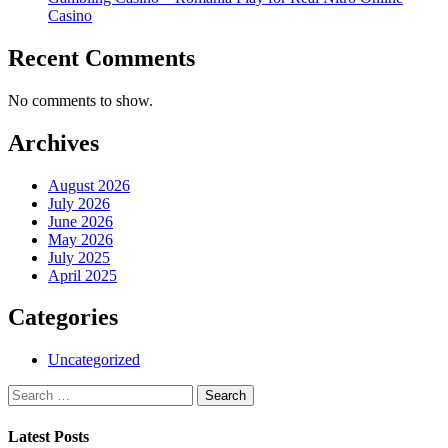
Casino
Recent Comments
No comments to show.
Archives
August 2026
July 2026
June 2026
May 2026
July 2025
April 2025
Categories
Uncategorized
Search
for:
Latest Posts