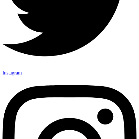
Instagram