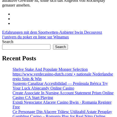
attraktive Gewinne ist, sollte sich das Angebot von Rocketplay
genauer ansehen.
Erfahrungen mit dem Sportwetten-Anbieter bwin
Decouvrez
l’univers du poker en ligne sur Winamax
Search
Search
Recent Posts
Shelve Stake And Populate Monger Selection
https://www.verdecasino-dutch.com/ • nationale Nederlandse
regio Spin & Win
Sustento Canalizar Accesibilidad — Península Ibérica Try
Your Luck Abigcandy Online Casino
Create Associate In Nursing Account Statement Prism Online
Casino CA Start Playing
Există Negociator Afacere Casino Bwin · Romania Register
Free
Ce Personage Din Afacere Trăiesc Utilizabil Astate Peraplay
Gambling Casino – Romania Play for Real Nitro Online