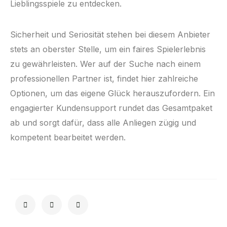
Lieblingsspiele zu entdecken.
Sicherheit und Seriosität stehen bei diesem Anbieter
stets an oberster Stelle, um ein faires Spielerlebnis
zu gewährleisten. Wer auf der Suche nach einem
professionellen Partner ist, findet hier zahlreiche
Optionen, um das eigene Glück herauszufordern. Ein
engagierter Kundensupport rundet das Gesamtpaket
ab und sorgt dafür, dass alle Anliegen zügig und
kompetent bearbeitet werden.