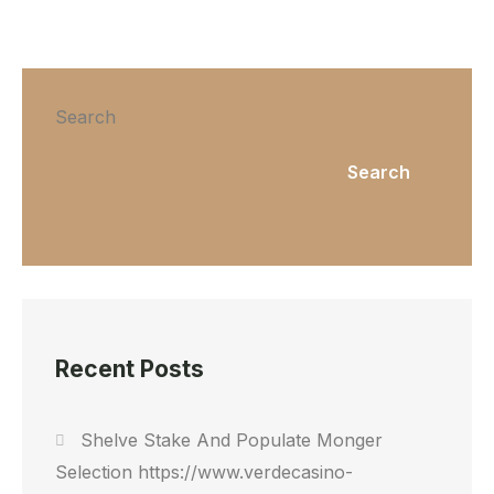
Search
Search
Recent Posts
Shelve Stake And Populate Monger
Selection https://www.verdecasino-