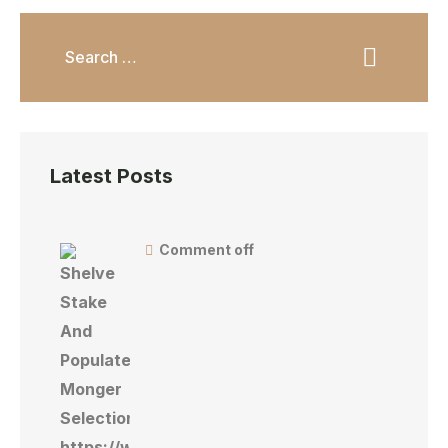
Latest Posts
Comment off