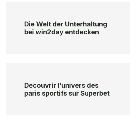
Die Welt der Unterhaltung
bei win2day entdecken
Decouvrir l’univers des
paris sportifs sur Superbet