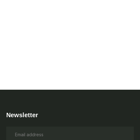
Newsletter