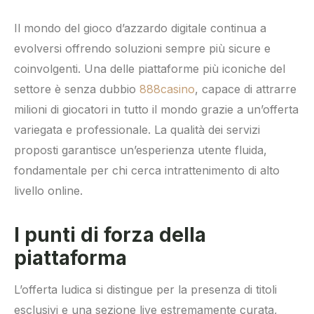
Il mondo del gioco d’azzardo digitale continua a
evolversi offrendo soluzioni sempre più sicure e
coinvolgenti. Una delle piattaforme più iconiche del
settore è senza dubbio
888casino
, capace di attrarre
milioni di giocatori in tutto il mondo grazie a un’offerta
variegata e professionale. La qualità dei servizi
proposti garantisce un’esperienza utente fluida,
fondamentale per chi cerca intrattenimento di alto
livello online.
I punti di forza della
piattaforma
L’offerta ludica si distingue per la presenza di titoli
esclusivi e una sezione live estremamente curata,