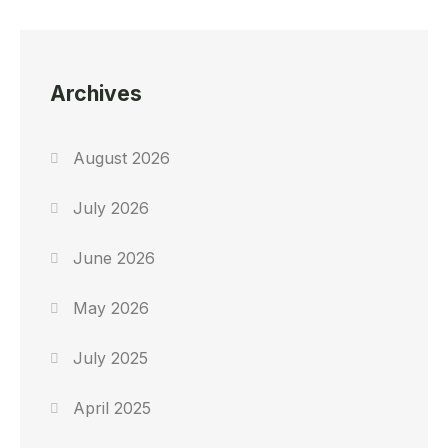
Archives
August 2026
July 2026
June 2026
May 2026
July 2025
April 2025