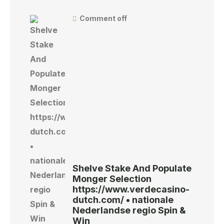
Comment off
Shelve Stake And Populate
Monger Selection
https://www.verdecasino-
dutch.com/ • nationale
Nederlandse regio Spin &
Win