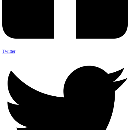
Twitter