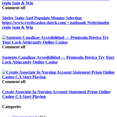
Comment off
Shelve Stake And Populate Monger Selection
https://www.verdecasino-dutch.com/ • nationale Nederlandse
regio Spin & Win
Comment off
Sustento Canalizar Accesibilidad — Península Ibérica Try Your
Luck Abigcandy Online Casino
Comment off
Create Associate In Nursing Account Statement Prism Online
Casino CA Start Playing
Categories