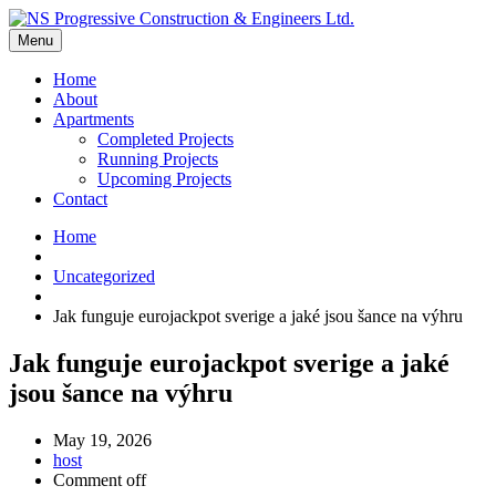
Menu
Home
About
Apartments
Completed Projects
Running Projects
Upcoming Projects
Contact
Home
Uncategorized
Jak funguje eurojackpot sverige a jaké jsou šance na výhru
Jak funguje eurojackpot sverige a jaké
jsou šance na výhru
May 19, 2026
host
Comment off