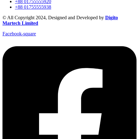
+88 01755555920
+88 01755555938
© All Copyright 2024, Designed and Developed by
Digito
Martech Limited
Facebook-square