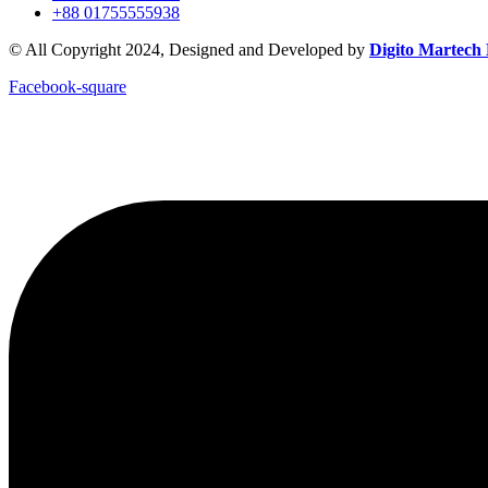
+88 01755555938
© All Copyright 2024, Designed and Developed by
Digito Martech
Facebook-square