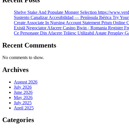
Shelve Stake And Populate Monger Selection https://www.verd
Sustento Canalizar Accesibilidad — Península Ibérica Try Yo
Create Associate In Nursing Account Statement Prism Online C
Există Negociator Afacere Casino Bwin · Romania Register Fr
Ce Personage Din Afacere Trăiesc Utilizabil Astate Peraplay 
Recent Comments
No comments to show.
Archives
August 2026
July 2026
June 2026
May 2026
July 2025
April 2025
Categories