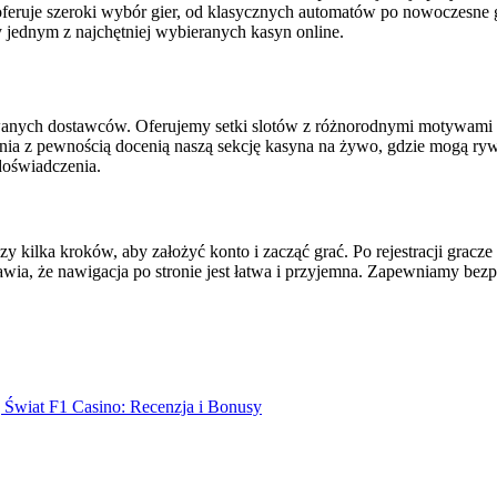
oferuje szeroki wybór gier, od klasycznych automatów po nowoczesne
y jednym z najchętniej wybieranych kasyn online.
wanych dostawców. Oferujemy setki slotów z różnorodnymi motywami i
ażenia z pewnością docenią naszą sekcję kasyna na żywo, gdzie mogą 
 doświadczenia.
zy kilka kroków, aby założyć konto i zacząć grać. Po rejestracji grac
awia, że nawigacja po stronie jest łatwa i przyjemna. Zapewniamy bezp
 Świat F1 Casino: Recenzja i Bonusy