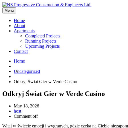
Menu
Home
About
Apartments
Completed Projects
Running Projects
Upcoming Projects
Contact
Home
Uncategorized
Odkryj Świat Gier w Verde Casino
Odkryj Świat Gier w Verde Casino
May 18, 2026
host
Comment off
Witaj w świecie emocji i wygranych, gdzie czeka na Ciebie niezapo