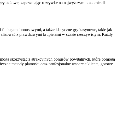
 gry stołowe, zapewniając rozrywkę na najwyższym poziomie dla
 funkcjami bonusowymi, a także klasyczne gry kasynowe, takie jak
rywalizować z prawdziwymi krupierami w czasie rzeczywistym. Każdy
ze mogą skorzystać z atrakcyjnych bonusów powitalnych, które pomogą
ieczne metody płatności oraz profesjonalne wsparcie klienta, gotowe