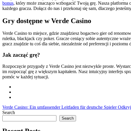
bonus
, który może znacząco wzbogacić Twoją grę. Nasza platforma 
każdego gracza. Dołącz do nas i przekonaj się sam, dlaczego jesteśm
Gry dostępne w Verde Casino
Verde Casino to miejsce, gdzie znajdziesz bogactwo gier od renomo
ruletka, blackjack czy poker. Gracze ceniący sobie autentyczne wr
gracz znajdzie tu coś dla siebie, niezależnie od preferencji i poziomu
Jak zacząć grę?
Rozpoczęcie przygody z Verde Casino jest niezwykle proste. Wystarc
im rozpocząć grę z większym kapitałem. Nasz intuicyjny interfejs spr
pomóc w każdej sytuacji.
Verde Casino: Ein umfassender Leitfaden für deutsche Spieler
Odkryj
Search
Search
Recent Posts