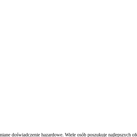
mniane doświadczenie hazardowe. Wiele osób poszukuje najlepszych o