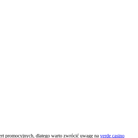
fert promocyjnych, dlatego warto zwrócić uwagę na
verde casino