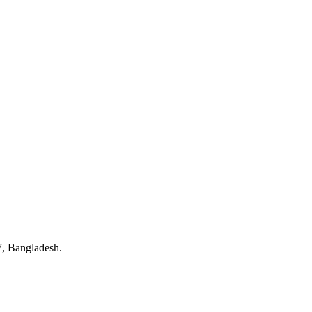
, Bangladesh.