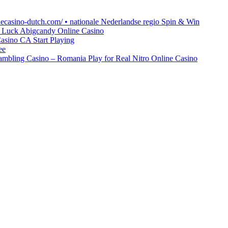
ecasino-dutch.com/ • nationale Nederlandse regio Spin & Win
ur Luck Abigcandy Online Casino
asino CA Start Playing
ee
Gambling Casino – Romania Play for Real Nitro Online Casino