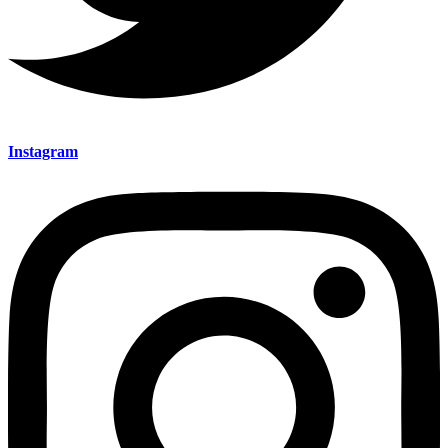
Instagram