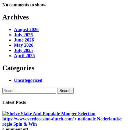
No comments to show.
Archives
August 2026
July 2026
June 2026
May 2026
July 2025
April 2025
Categories
Uncategorized
Search
for:
Latest Posts
Comment off