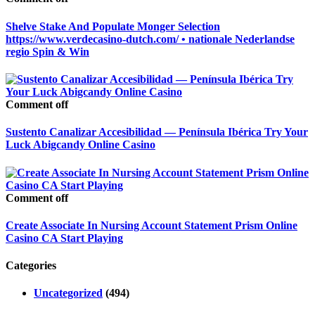
Shelve Stake And Populate Monger Selection
https://www.verdecasino-dutch.com/ • nationale Nederlandse
regio Spin & Win
Comment off
Sustento Canalizar Accesibilidad — Península Ibérica Try Your
Luck Abigcandy Online Casino
Comment off
Create Associate In Nursing Account Statement Prism Online
Casino CA Start Playing
Categories
Uncategorized
(494)