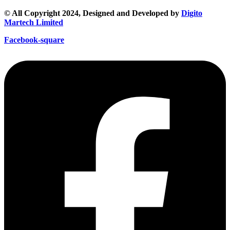
© All Copyright 2024, Designed and Developed by
Digito
Martech Limited
Facebook-square