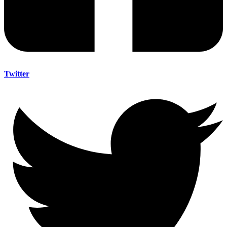
Twitter