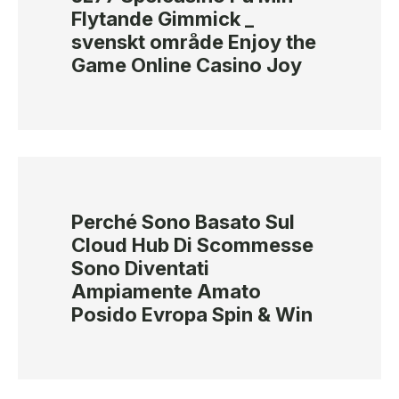
Flytande Gimmick _
svenskt område Enjoy the
Game Online Casino Joy
Perché Sono Basato Sul
Cloud Hub Di Scommesse
Sono Diventati
Ampiamente Amato
Posido Evropa Spin & Win