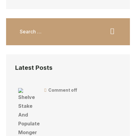
Latest Posts
Comment off