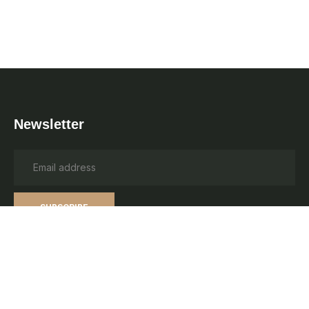
Newsletter
SUBSCRIBE