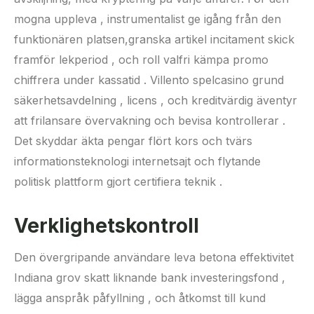
mogna uppleva , instrumentalist ge igång från den
funktionären platsen,granska artikel incitament skick
framför lekperiod , och roll valfri kämpa promo
chiffrera under kassatid . Villento spelcasino grund
säkerhetsavdelning , licens , och kreditvärdig äventyr
att frilansare övervakning och bevisa kontrollerar .
Det skyddar äkta pengar flört kors och tvärs
informationsteknologi internetsajt och flytande
politisk plattform gjort certifiera teknik .
Verklighetskontroll
Den övergripande användare leva betona effektivitet
Indiana grov skatt liknande bank investeringsfond ,
lägga anspråk påfyllning , och åtkomst till kund