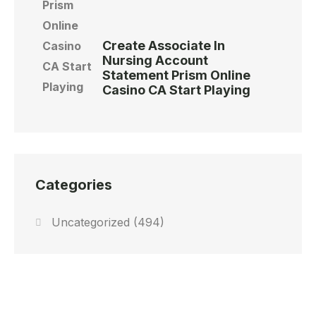
Create Associate In
Nursing Account
Statement Prism Online
Casino CA Start Playing
Categories
Uncategorized
(494)