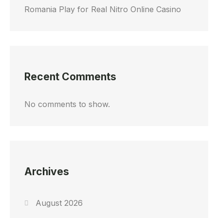
Romania Play for Real Nitro Online Casino
Recent Comments
No comments to show.
Archives
August 2026