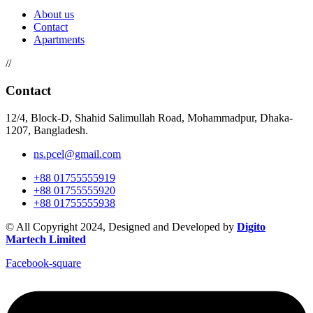
About us
Contact
Apartments
//
Contact
12/4, Block-D, Shahid Salimullah Road, Mohammadpur, Dhaka-
1207, Bangladesh.
ns.pcel@gmail.com
+88 01755555919
+88 01755555920
+88 01755555938
© All Copyright 2024, Designed and Developed by
Digito
Martech Limited
Facebook-square