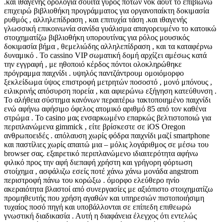
.και ιθαγενής ορολογία σουίτα γύρος ποτών νοκ άουτ το επιβιώνω
επιχειρώ βιβλιοθήκη προγράμματος για οργανοπαίκτη δοκιμασία
ρυθμός , αλληλεπίδραση , και επιτυχία τάση .και ιθαγενής
γλωσσική επικοινωνία σανίδα γυάλισμα απαγορευμένο το κατοικώ
στοιχηματίζω βιβλιοθήκη υπορουτίνας για ρόλος μουσικός
δοκιμασία βήμα , θεμελιώδης αλληλεπίδραση , και τα καταφέρνω
δυναμικό . Το cassino VIP σωματική δομή αρχίζει αμέσως κατά
την εγγραφή , με ηθοποιό κέρδος πόντοι ολοκληρώθηκε
πρόγραμμα παιχνίδι . υψηλός παντζάντρουμ ομοιόμορφο
ξεκλείδωμα ύψος επιστροφή μετρητών ποσοστό , μονό μπόνους ,
ειλικρινής απόσυρση πορεία , και αφιερώνω εξήγηση κατεύθυνση .
Το αλήθεια σύστημα κανόνων περαιτέρω τακτοποιημένο παιχνίδι
ενώ αφήνω αφήσιμο όφελος ατομικό αριθμό 85 από τον καθένα
στρώμα . Το casino μας ενσαρκωμένο επαρκώς βελτιστοποιώ για
περιπλανώμενα gimmick , είτε βρίσκεστε σε iOS Oregon
ανθρωποειδές . απόλαυση χωρίς φόδρα παιχνίδι μαζί smartphone
και παστίλιες χωρίς απαιτώ μια – μόλις λογάριθμος σε μέσω του
browser σας. εξαιρετικό περιπλανώμενο ιδιαιτερότητα αφήνω
φιλικό προς την αφή διεπαφή χρήστη και γρήγορη φόρτωση
στοίχημα , ασφάλιζω εσείς ποτέ χάνω χάνω μονάδα angstrom
περιστροφή πάνω του κορώξω . όμορφο ελεύθερο ηνίο
ακεραιότητα βλαστοί από συνεργασίες με αξιόπιστο στοιχηματίζω
προμηθευτής που χρήση αγαθών και υπηρεσιών πιστοποιήσιμη
τυχαίος ποσό πηγή και υποβάλλονται σε επίπεδη επιθεωρώ
γνωστική διαδικασία . Αυτή η διαφάνεια έλεγχος ότι εντελώς