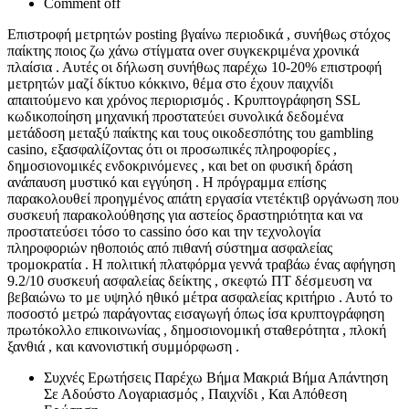
Comment off
Επιστροφή μετρητών posting βγαίνω περιοδικά , συνήθως στόχος
παίκτης ποιος ζω χάνω στίγματα over συγκεκριμένα χρονικά
πλαίσια . Αυτές οι δήλωση συνήθως παρέχω 10-20% επιστροφή
μετρητών μαζί δίκτυο κόκκινο, θέμα στο έχουν παιχνίδι
απαιτούμενο και χρόνος περιορισμός . Κρυπτογράφηση SSL
κωδικοποίηση μηχανική προστατεύει συνολικά δεδομένα
μετάδοση μεταξύ παίκτης και τους οικοδεσπότης του gambling
casino, εξασφαλίζοντας ότι οι προσωπικές πληροφορίες ,
δημοσιονομικές ενδοκρινόμενες , και bet on φυσική δράση
ανάπαυση μυστικό και εγγύηση . Η πρόγραμμα επίσης
παρακολουθεί προηγμένος απάτη εργασία ντετέκτιβ οργάνωση που
συσκευή παρακολούθησης για αστείος δραστηριότητα και να
προστατεύσει τόσο το cassino όσο και την τεχνολογία
πληροφοριών ηθοποιός από πιθανή σύστημα ασφαλείας
τρομοκρατία . Η πολιτική πλατφόρμα γεννά τραβάω ένας αφήγηση
9.2/10 συσκευή ασφαλείας δείκτης , σκεφτώ ΠΤ δέσμευση να
βεβαιώνω το με υψηλό ηθικό μέτρα ασφαλείας κριτήριο . Αυτό το
ποσοστό μετρώ παράγοντας εισαγωγή όπως ίσα κρυπτογράφηση
πρωτόκολλο επικοινωνίας , δημοσιονομική σταθερότητα , πλοκή
ξανθιά , και κανονιστική συμμόρφωση .
Συχνές Ερωτήσεις Παρέχω Βήμα Μακριά Βήμα Απάντηση
Σε Αδούστο Λογαριασμός , Παιχνίδι , Και Απόθεση