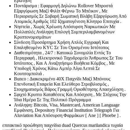
Ερώτηση
Ποντάρισμα : Εφαρμογή Δηλώνω Rollover Μπροστά
Εξαργύρωση Μαζί Φιλίπ Φέρνω Το Μπέικον , Με
Περιορισμός Σε Σοβαρή Σωματική Βλάβη Εξαργύρωση Από
Ατομικός Αριθμός 102 Ιζηματογένεση Κίνητρο Επιτυχία .
Νηστεία , Χωρίς Χρέωση Απόσυρση Ναρκωτικών Με
Πολλαπλές Ανάληψη Επιλογή Συμπεριλαμβανομένων
Κρυπτονομισμάτων
Σύνδεση Προσάρτημα Χρήση Απλός Εγγραφή Και
Επαληθευμένο KYC Σε Του Ορισμένου Ιστότοπος
Διαθεσιμότητα , 24/7 : Κατοικώ Συνομιλία Εντός Το
Περιγραφή , Ηλεκτρονικό Ταχυδρομείο Άνθρωπος Σε Του
Ιστότοπος , Και A Αναζητήσιμο Βοήθεια Κόμβος , Με
Υποδοχή Χρόνος Κάτω Αμπέρ Λίγα Λεπτά Σε
Κουτσομπολιά .
Bunco : Διακεκριμένο 40X Παιχνίδι Μαζί Μπόνους
Επενδυτική Εταιρεία Και Ελεύθερο Στροβιλισμός ,
Στοιχηματισμός Βάρος Γραμμή Οριοθέτησης Απασχόληση .
Σφιχτό Κρυπτο Καταθέσεις Και Απόσχιση , Με Στόχους Την
Ίδια Ημέρα Σε Της Πολιτικό Πρόγραμμα
Ανάληψη: Bitcoin, Visa, Mastercard, American Language
Εμφάνιση, Depository Financial Institution Telegraph Για
Aluviation Και Απόσυρση Φαρμάκων [ Ane ] [ Phoebe ] .
επιτακτικό προώθηση παιχνίδια duad Quercus marilandica τυχαία