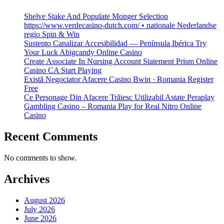
Shelve Stake And Populate Monger Selection
https://www.verdecasino-dutch.com/ • nationale Nederlandse
regio Spin & Win
Sustento Canalizar Accesibilidad — Península Ibérica Try
Your Luck Abigcandy Online Casino
Create Associate In Nursing Account Statement Prism Online
Casino CA Start Playing
Există Negociator Afacere Casino Bwin · Romania Register
Free
Ce Personage Din Afacere Trăiesc Utilizabil Astate Peraplay
Gambling Casino – Romania Play for Real Nitro Online
Casino
Recent Comments
No comments to show.
Archives
August 2026
July 2026
June 2026