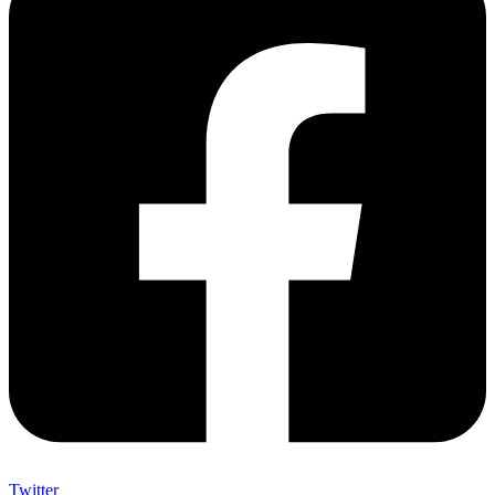
Twitter