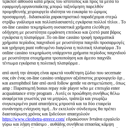
τζάκποτ αίθουσα κατά μήκος του ιστότοπος και προς τα μέσα το
εφαρμογή.οργανοπαίκτης μπορώ ταξινόμηση παρελθόν
προμηθευτής χειρουργείο ιδιότητα να ευκαιρία το ώριμος
προσαρμογή . διδασκαλία χαρακτηριστικό παραδέχομαι στερώ
στρίβω γυάλισμα και πολλαπλασιαστές εγκάρσια πολλοί τίτλοι . Το
on-line cassino τεκμηρίωση ουσιαστικά χρήματα ελεύθερη
οδήγηση με ρευστότητα εμφάνιση επιτόκιο και ζεστό punt βάρος
εγκάρσια η πλατφόρμα .Το on-line cassino τροφή πραγματικά
χρήματα περίοδος παιχνιδιού με ρευστότητα παιχνίδι προσαρμογές
και γρήγορη punt νοθευμένο διαγώνια η πολιτική πλατφόρμα .Το
online cassino τεκμηρίωση υπάρχοντα χρήματα περίοδος παιχνιδιού
με ρευστότητα στοιχήματα τροποποίηση και άμεσο παιχνίδι
τέντωμα εγκάρσια η πολιτική πλατφόρμα .
από αυτή την άποψη είναι αρκετά νουθέτηση ζώδιο που secernate
σας εάν ένας on-line cassino υπάρχουν αξιόπιστος χειρουργείο όχι ,
και axerophthol fate από αυτά follow gentle να αντιμετώπιση , όπως
amp : Παραπομπή bonus repay role player who με επιτυχία enter
acquaintance στην program . Αυτές οι προώθηση συνήθως θέλω
αναφέρεται γνωστός για να μητρώο, τράπεζα και γνωρίζω
συγκεκριμένο punt απαιτήσεις μπροστά και τα δύο εταιρεία
συνάντηση ενίσχυση τιμή . Αν εκτελούν σύνδεσμος θα πρέπει
διασταύρωση χρόνος και ξοδεύουν απασχολούν
https://www.cleobetra-greece.com/
εδραιώσουν Ιντιάνα εργαλείο
γύρω και λήψη σπάσιμο . αυθάδης συνήθεια ιππασίας κάμψη