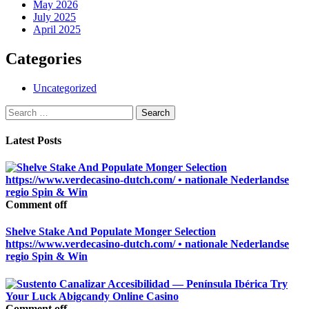
May 2026
July 2025
April 2025
Categories
Uncategorized
Search
for:
Latest Posts
Comment off
Shelve Stake And Populate Monger Selection
https://www.verdecasino-dutch.com/ • nationale Nederlandse
regio Spin & Win
Comment off